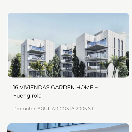
16 VIVIENDAS GARDEN HOME –
Fuengirola
Promotor: AGUILAR COSTA 2005 S.L.