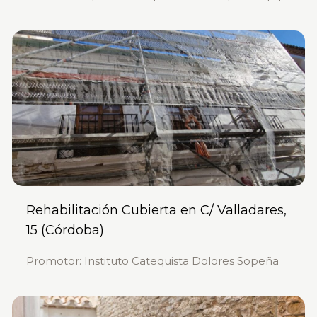
Rehabilitación Cubierta en C/ Valladares,
15 (Córdoba)
Promotor: Instituto Catequista Dolores Sopeña