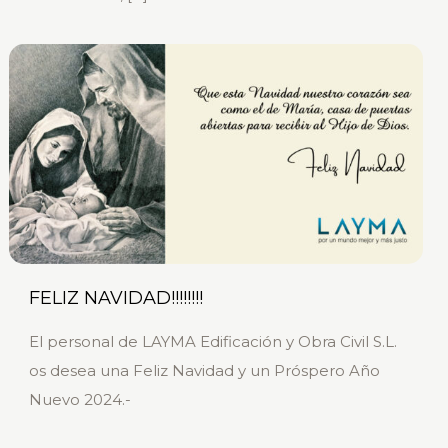
FELIZ NAVIDAD!!!!!!!!
El personal de LAYMA Edificación y Obra Civil S.L.
os desea una Feliz Navidad y un Próspero Año
Nuevo 2024.-