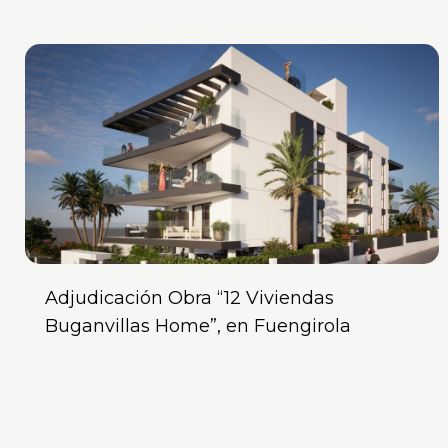
Adjudicación Obra “12 Viviendas
Buganvillas Home”, en Fuengirola