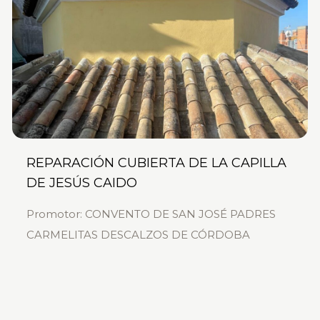
REPARACIÓN CUBIERTA DE LA CAPILLA
DE JESÚS CAIDO
Promotor: CONVENTO DE SAN JOSÉ PADRES
CARMELITAS DESCALZOS DE CÓRDOBA