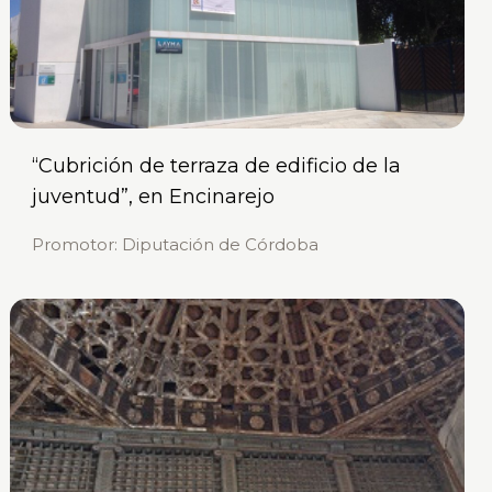
“Cubrición de terraza de edificio de la
juventud”, en Encinarejo
Promotor: Diputación de Córdoba