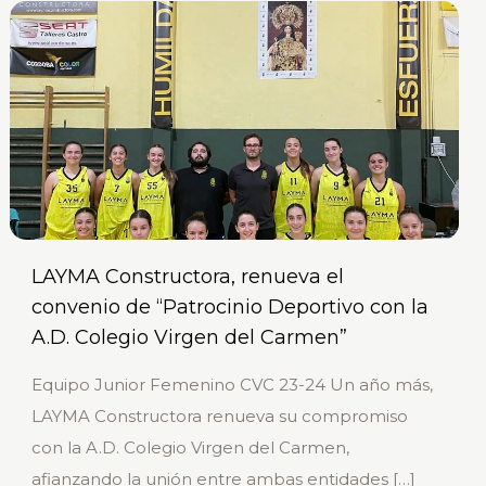
LAYMA Constructora, renueva el
convenio de “Patrocinio Deportivo con la
A.D. Colegio Virgen del Carmen”
Equipo Junior Femenino CVC 23-24 Un año más,
LAYMA Constructora renueva su compromiso
con la A.D. Colegio Virgen del Carmen,
afianzando la unión entre ambas entidades
[…]