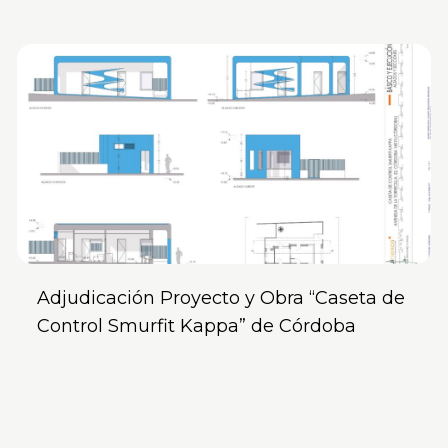
Adjudicación Proyecto y Obra “Caseta de
Control Smurfit Kappa” de Córdoba