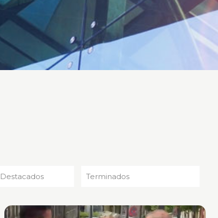
 Destacados
Terminados