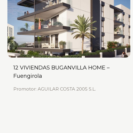
12 VIVIENDAS BUGANVILLA HOME –
Fuengirola
Promotor: AGUILAR COSTA 2005 S.L.