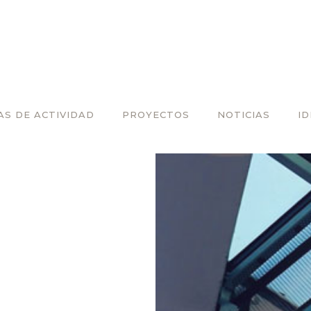
AS DE ACTIVIDAD
PROYECTOS
NOTICIAS
I