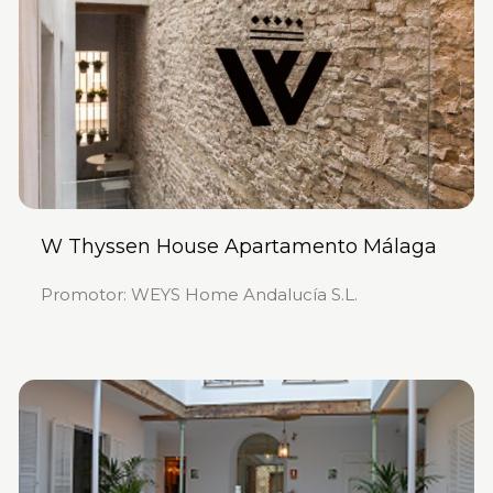
W Thyssen House Apartamento Málaga
Promotor: WEYS Home Andalucía S.L.