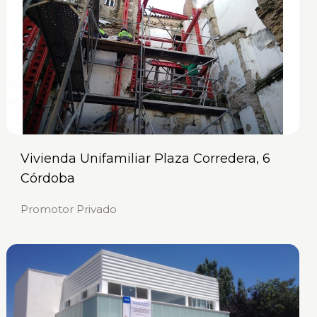
Vivienda Unifamiliar Plaza Corredera, 6
Córdoba
Promotor Privado