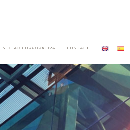
DENTIDAD CORPORATIVA
CONTACTO