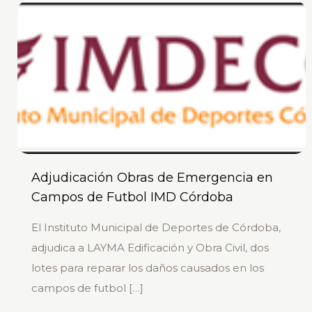
Adjudicación Obras de Emergencia en
Campos de Futbol IMD Córdoba
El Instituto Municipal de Deportes de Córdoba,
adjudica a LAYMA Edificación y Obra Civil, dos
lotes para reparar los daños causados en los
campos de futbol
[…]