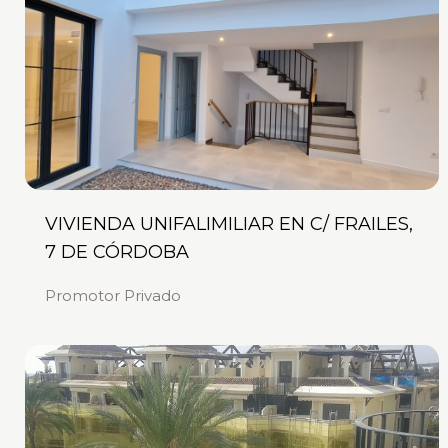
VIVIENDA UNIFALIMILIAR EN C/ FRAILES,
7 DE CÓRDOBA
Promotor Privado