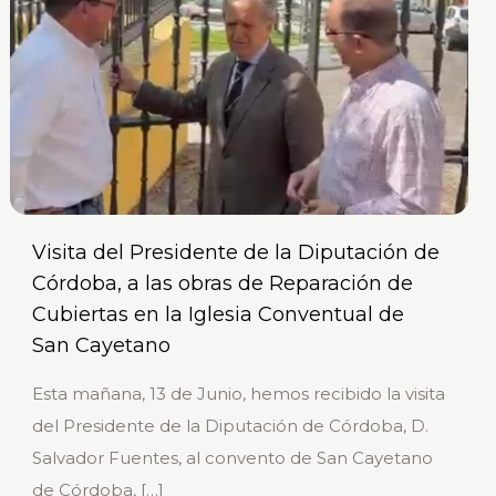
Visita del Presidente de la Diputación de
Córdoba, a las obras de Reparación de
Cubiertas en la Iglesia Conventual de
San Cayetano
Esta mañana, 13 de Junio, hemos recibido la visita
del Presidente de la Diputación de Córdoba, D.
Salvador Fuentes, al convento de San Cayetano
de Córdoba,
[…]