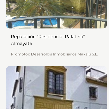
Reparación “Residencial Palatino”
Almayate
Promotor: Desarrollos Inmobiliarios Makalu S.L.