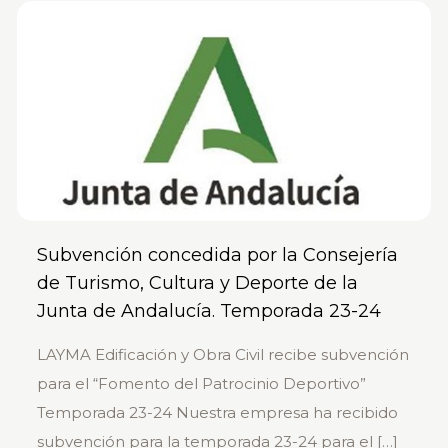
Subvención concedida por la Consejería
de Turismo, Cultura y Deporte de la
Junta de Andalucía. Temporada 23-24
LAYMA Edificación y Obra Civil recibe subvención
para el “Fomento del Patrocinio Deportivo”
Temporada 23-24 Nuestra empresa ha recibido
subvención para la temporada 23-24 para el
[…]