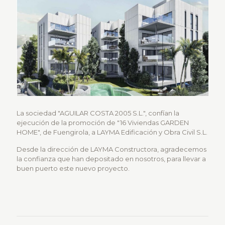
La sociedad "AGUILAR COSTA 2005 S.L.", confían la
ejecución de la promoción de "16 Viviendas GARDEN
HOME", de Fuengirola, a LAYMA Edificación y Obra Civil S.L.
Desde la dirección de LAYMA Constructora, agradecemos
la confianza que han depositado en nosotros, para llevar a
buen puerto este nuevo proyecto.