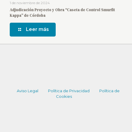
1 de noviembre de 2024
Adjudicación Proyecto y Obra “Caseta de Control Smurfit
Kappa” de Córdoba
Leer más
Aviso Legal
Política de Privacidad
Política de
Cookies