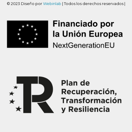
© 2023 Diseño por
Webinlab
| Todos los derechos reservados |