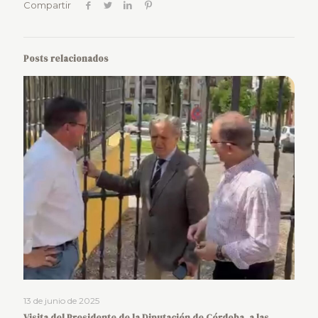
Compartir
Posts relacionados
13 de junio de 2025
Visita del Presidente de la Diputación de Córdoba, a las