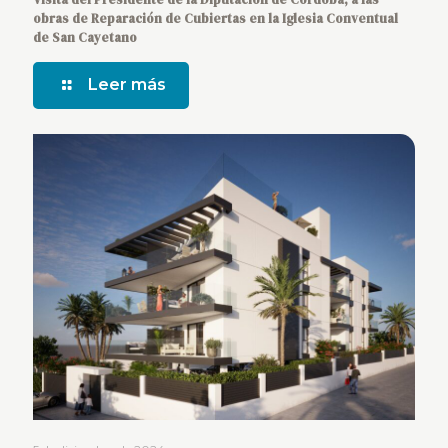
obras de Reparación de Cubiertas en la Iglesia Conventual
de San Cayetano
Leer más