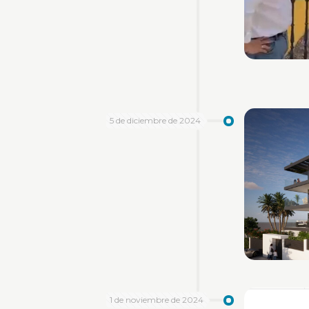
5 de diciembre de 2024
1 de noviembre de 2024