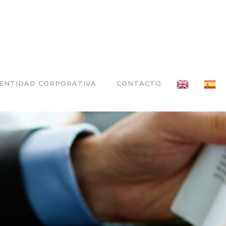
DENTIDAD CORPORATIVA
CONTACTO