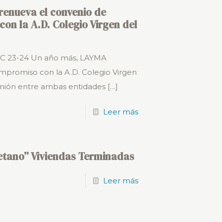
renueva el convenio de
con la A.D. Colegio Virgen del
VC 23-24 Un año más, LAYMA
mpromiso con la A.D. Colegio Virgen
unión entre ambas entidades
[…]
Leer más
etano” Viviendas Terminadas
Leer más