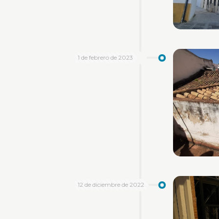
1 de febrero de 2023
12 de diciembre de 2022