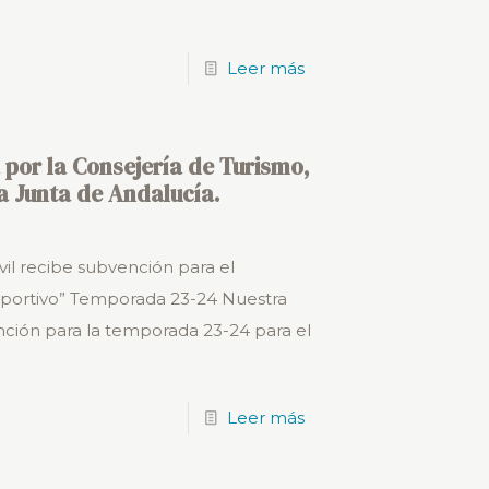
Leer más
por la Consejería de Turismo,
a Junta de Andalucía.
vil recibe subvención para el
eportivo” Temporada 23-24 Nuestra
ción para la temporada 23-24 para el
Leer más