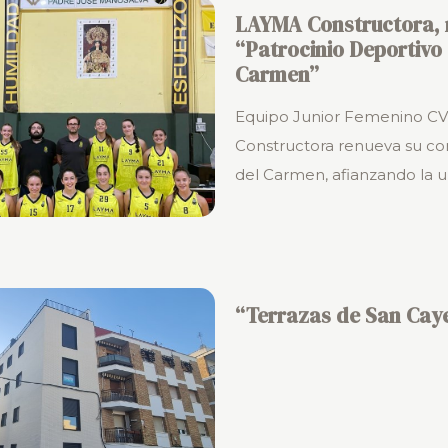
LAYMA Constructora, 
“Patrocinio Deportivo 
Carmen”
Equipo Junior Femenino C
Constructora renueva su co
del Carmen, afianzando la 
“Terrazas de San Cay