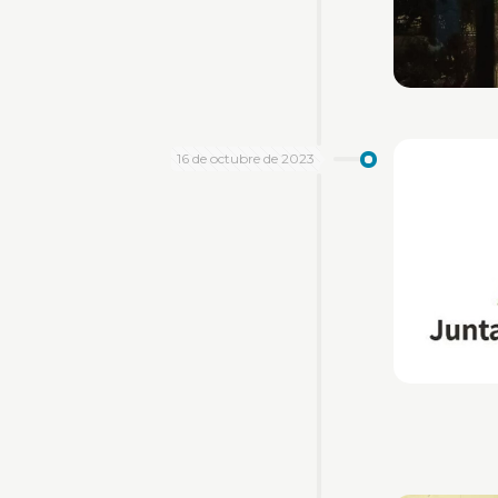
16 de octubre de 2023