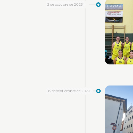
2 de octubre de 2023
18 de septiembre de 2023