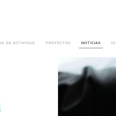
AS DE ACTIVIDAD
PROYECTOS
NOTICIAS
I
d