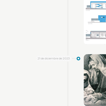
21 de diciembre de 2023