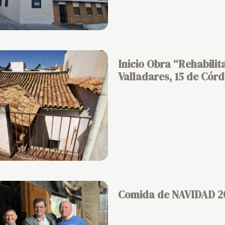
Inicio Obra “Rehabilit
Valladares, 15 de Cór
Comida de NAVIDAD 20