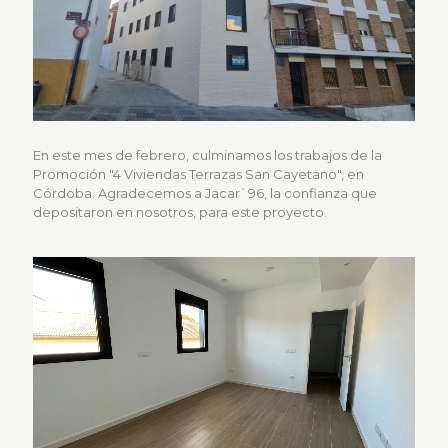
En este mes de febrero, culminamos los trabajos de la
Promoción "4 Viviendas Terrazas San Cayetano", en
Córdoba. Agradecemos a Jacar`96, la confianza que
depositaron en nosotros, para este proyecto.