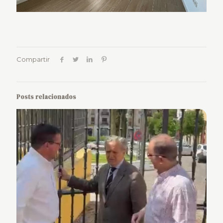
Compartir
Posts relacionados