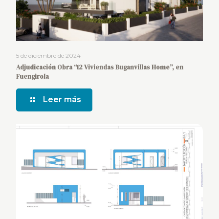
5 de diciembre de 2024
Adjudicación Obra “12 Viviendas Buganvillas Home”, en
Fuengirola
Leer más