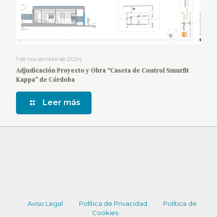
1 de noviembre de 2024
Adjudicación Proyecto y Obra “Caseta de Control Smurfit
Kappa” de Córdoba
Leer más
Aviso Legal
Política de Privacidad
Política de
Cookies