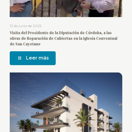
13 de junio de 2025
Visita del Presidente de la Diputación de Córdoba, a las
obras de Reparación de Cubiertas en la Iglesia Conventual
de San Cayetano
Leer más