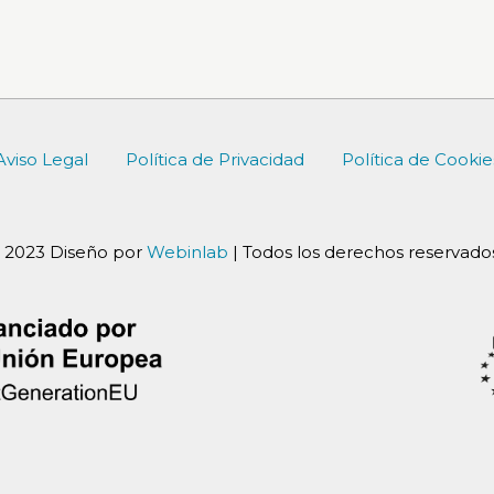
Aviso Legal
Política de Privacidad
Política de Cookie
 2023 Diseño por
Webinlab
| Todos los derechos reservados