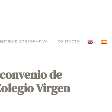
DENTIDAD CORPORATIVA
CONTACTO
 convenio de
Colegio Virgen