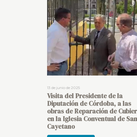
13 de junio de 2025
Visita del Presidente de la
Diputación de Córdoba, a las
obras de Reparación de Cubier
en la Iglesia Conventual de Sa
Cayetano