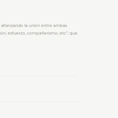
 afianzando la unión entre ambas
ación, esfuerzo, compañerismo, etc”, que