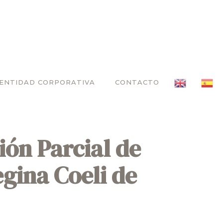
DENTIDAD CORPORATIVA
CONTACTO
ión Parcial de
gina Coeli de