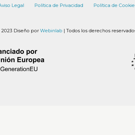
Aviso Legal
Política de Privacidad
Política de Cookie
 2023 Diseño por
Webinlab
| Todos los derechos reservados