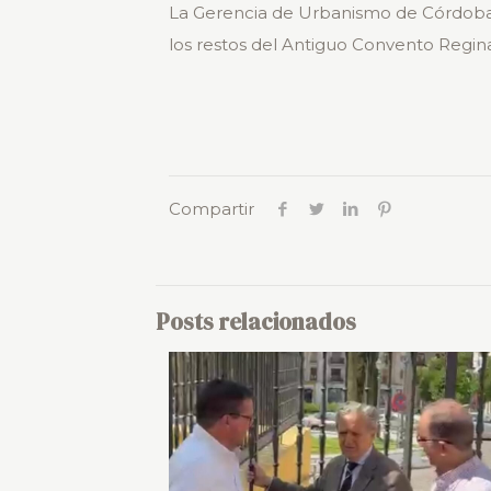
La Gerencia de Urbanismo de Córdoba ad
los restos del Antiguo Convento Regina
Compartir
Posts relacionados