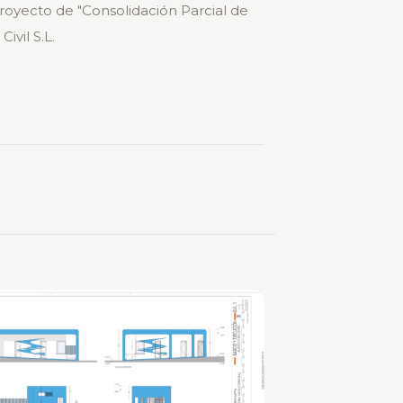
royecto de "Consolidación Parcial de
vil S.L.