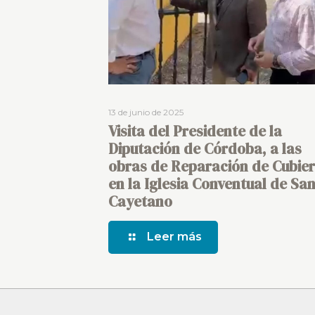
13 de junio de 2025
Visita del Presidente de la
Diputación de Córdoba, a las
obras de Reparación de Cubier
en la Iglesia Conventual de Sa
Cayetano
Leer más