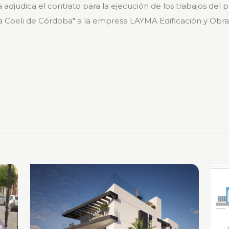
judica el contrato para la ejecución de los trabajos del p
 Coeli de Córdoba" a la empresa LAYMA Edificación y Obra Ci