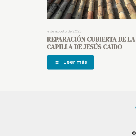
4 de agosto de 2025
REPARACIÓN CUBIERTA DE LA
CAPILLA DE JESÚS CAIDO
Leer más
©