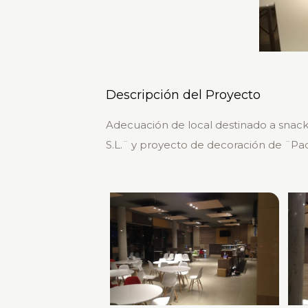
Descripción del Proyecto
Adecuación de local destinado a snack 
S.L.¨ y proyecto de decoración de ¨P