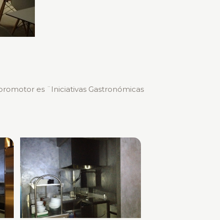
 promotor es ¨Iniciativas Gastronómicas