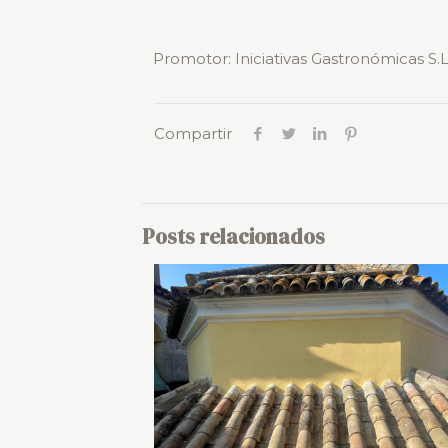
Promotor: Iniciativas Gastronómicas S.L
Compartir
Posts relacionados