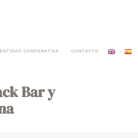
DENTIDAD CORPORATIVA
CONTACTO
ack Bar y
na