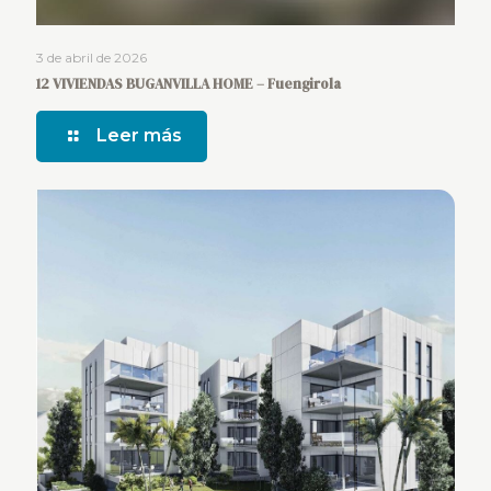
3 de abril de 2026
12 VIVIENDAS BUGANVILLA HOME – Fuengirola
Leer más