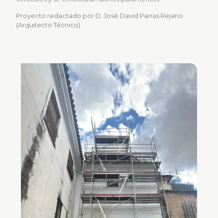
Proyecto redactado por D. José David Parras Rejano
(Arquitecto Técnico)