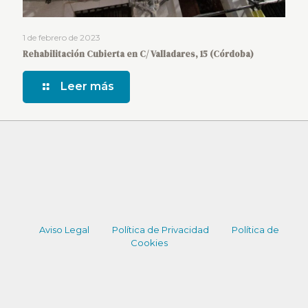
1 de febrero de 2023
Rehabilitación Cubierta en C/ Valladares, 15 (Córdoba)
Leer más
Aviso Legal
Política de Privacidad
Política de
Cookies