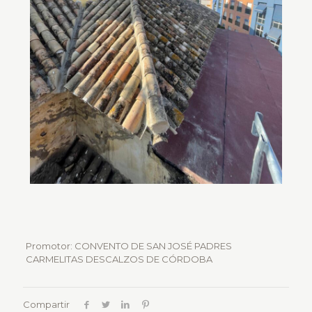
Promotor: CONVENTO DE SAN JOSÉ PADRES
CARMELITAS DESCALZOS DE CÓRDOBA
Compartir