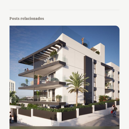
Posts relacionados