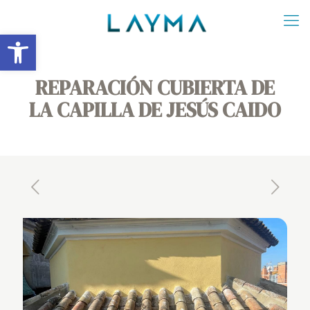
Abrir barra de herramientas
REPARACIÓN CUBIERTA DE
LA CAPILLA DE JESÚS CAIDO