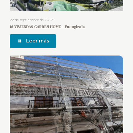
22 de septiembre de 2023
16 VIVIENDAS GARDEN HOME – Fuengirola
Leer más