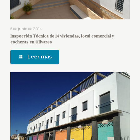
5 de junio de 2014
Inspección Técnica de 14 viviendas, local comercial y
cocheras en Olivares
Leer más