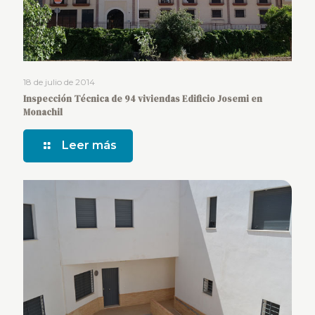
18 de julio de 2014
Inspección Técnica de 94 viviendas Edificio Josemi en
Monachil
Leer más