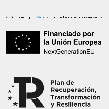
© 2023 Diseño por
Webinlab
| Todos los derechos reservados |