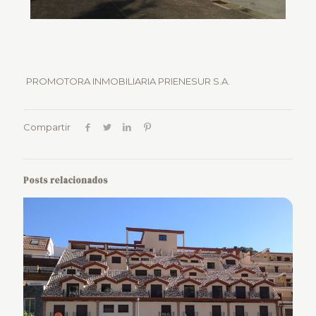
PROMOTORA INMOBILIARIA PRIENESUR S.A.
Compartir
Posts relacionados