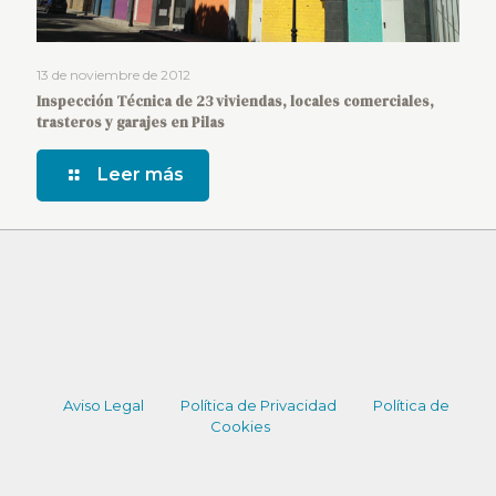
13 de noviembre de 2012
Inspección Técnica de 23 viviendas, locales comerciales,
trasteros y garajes en Pilas
Leer más
Aviso Legal
Política de Privacidad
Política de
Cookies