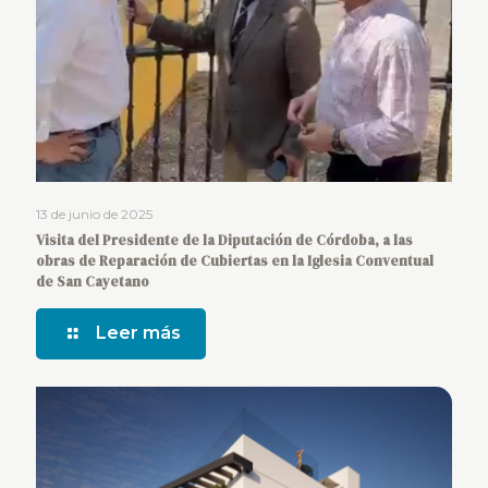
13 de junio de 2025
Visita del Presidente de la Diputación de Córdoba, a las
obras de Reparación de Cubiertas en la Iglesia Conventual
de San Cayetano
Leer más