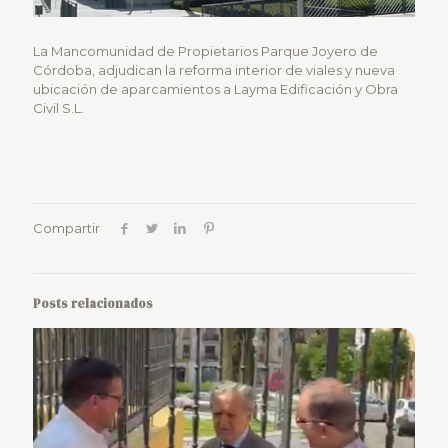
La Mancomunidad de Propietarios Parque Joyero de
Córdoba, adjudican la reforma interior de viales y nueva
ubicación de aparcamientos a Layma Edificación y Obra
Civil S.L.
Compartir
Posts relacionados