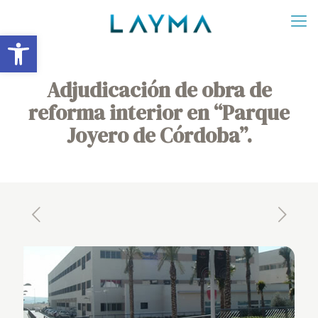
Abrir barra de herramientas
Adjudicación de obra de
reforma interior en “Parque
Joyero de Córdoba”.