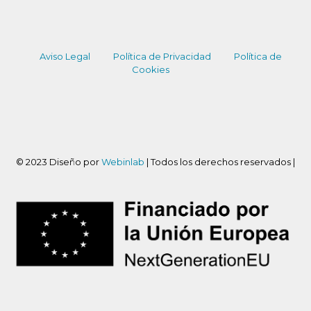
Aviso Legal
Política de Privacidad
Política de
Cookies
© 2023 Diseño por
Webinlab
| Todos los derechos reservados |