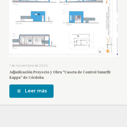
1 de noviembre de 2024
Adjudicación Proyecto y Obra “Caseta de Control Smurfit
Kappa” de Córdoba
Leer más