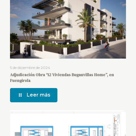
5 de diciembre de 2024
Adjudicación Obra “12 Viviendas Buganvillas Home”, en
Fuengirola
Leer más