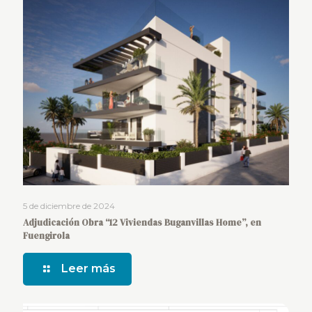
5 de diciembre de 2024
Adjudicación Obra “12 Viviendas Buganvillas Home”, en
Fuengirola
Leer más