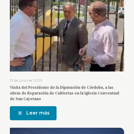
13 de junio de 2025
Visita del Presidente de la Diputación de Córdoba, a las
obras de Reparación de Cubiertas en la Iglesia Conventual
de San Cayetano
Leer más