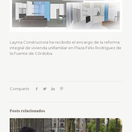
Layma Constructora ha recibido el encargo de la reforma
integral de vivienda unifamiliar en Plaza Félix Rodríguez de
la Fuente de Córdoba.
Compartir
Posts relacionados