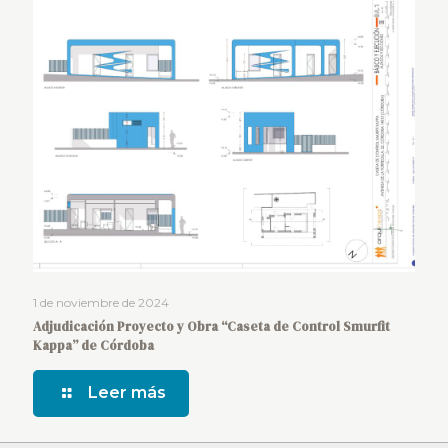
1 de noviembre de 2024
Adjudicación Proyecto y Obra “Caseta de Control Smurfit
Kappa” de Córdoba
Leer más