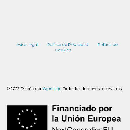
Aviso Legal
Política de Privacidad
Política de
Cookies
© 2023 Diseño por
Webinlab
| Todos los derechos reservados |